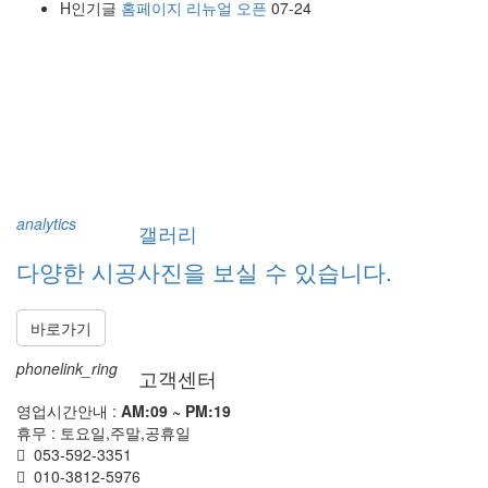
H
인기글
홈페이지 리뉴얼 오픈
07-24
analytics
갤러리
다양한 시공사진을 보실 수 있습니다.
바로가기
phonelink_ring
고객센터
영업시간안내 :
AM:09 ~ PM:19
휴무 : 토요일,주말,공휴일
053-592-3351
010-3812-5976